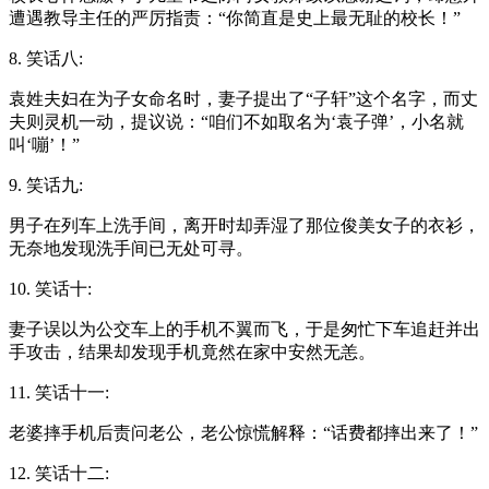
遭遇教导主任的严厉指责：“你简直是史上最无耻的校长！”
8. 笑话八:
袁姓夫妇在为子女命名时，妻子提出了“子轩”这个名字，而丈
夫则灵机一动，提议说：“咱们不如取名为‘袁子弹’，小名就
叫‘嘣’！”
9. 笑话九:
男子在列车上洗手间，离开时却弄湿了那位俊美女子的衣衫，
无奈地发现洗手间已无处可寻。
10. 笑话十:
妻子误以为公交车上的手机不翼而飞，于是匆忙下车追赶并出
手攻击，结果却发现手机竟然在家中安然无恙。
11. 笑话十一:
老婆摔手机后责问老公，老公惊慌解释：“话费都摔出来了！”
12. 笑话十二: