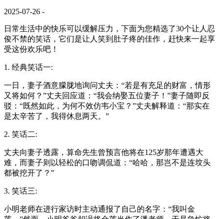
2025-07-26
-
日常生活中的快乐可以缓解压力，下面为您精选了30个让人忍
俊不禁的笑话，它们是让人笑到肚子疼的佳作，赶快来一起享
受这份欢乐吧！
1. 经典笑话一:
一日，妻子酒意朦胧地询问丈夫：“若是有充足的财富，情形
又将如何？”丈夫回应道：“我会纳娶五位妻子！”妻子随即反
驳：“既然如此，为何不效仿韦小宝？”丈夫解释道：“那实在
是太辛苦了，我得休息两天。”
2. 笑话二:
丈夫向妻子透露，算命先生曾预言他将在125岁那年遭遇大
难，而妻子则以轻松的口吻调侃道：“哈哈，那岂不是连坟头
都被挖开了？”
3. 笑话三:
小明老师在进行家访时主动通报了自己的名字：“我叫金