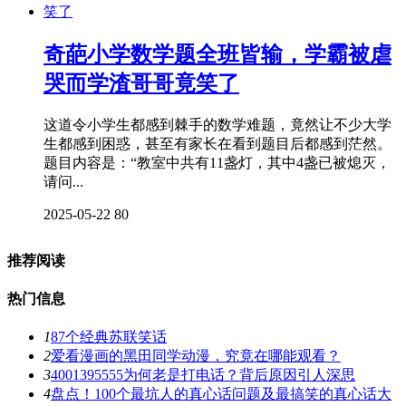
奇葩小学数学题全班皆输，学霸被虐
哭而学渣哥哥竟笑了
这道令小学生都感到棘手的数学难题，竟然让不少大学
生都感到困惑，甚至有家长在看到题目后都感到茫然。
题目内容是：“教室中共有11盏灯，其中4盏已被熄灭，
请问...
2025-05-22
80
推荐阅读
热门信息
1
87个经典苏联笑话
2
爱看漫画的黑田同学动漫，究竟在哪能观看？
3
4001395555为何老是打电话？背后原因引人深思
4
盘点！100个最坑人的真心话问题及最搞笑的真心话大