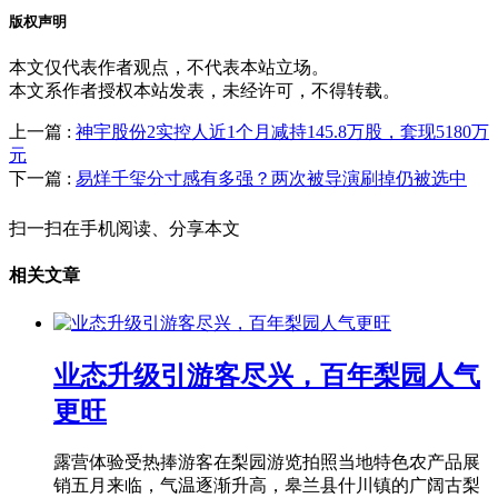
版权声明
本文仅代表作者观点，不代表本站立场。
本文系作者授权本站发表，未经许可，不得转载。
上一篇 :
神宇股份2实控人近1个月减持145.8万股，套现5180万
元
下一篇 :
易烊千玺分寸感有多强？两次被导演刷掉仍被选中
扫一扫在手机阅读、分享本文
相关文章
业态升级引游客尽兴，百年梨园人气
更旺
露营体验受热捧游客在梨园游览拍照当地特色农产品展
销五月来临，气温逐渐升高，皋兰县什川镇的广阔古梨