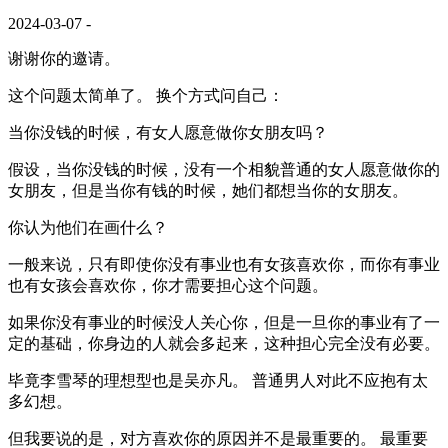
2024-03-07
-
谢谢你的邀请。
这个问题太简单了。 换个方式问自己：
当你没钱的时候，有女人愿意做你女朋友吗？
假设，当你没钱的时候，没有一个相貌普通的女人愿意做你的
女朋友，但是当你有钱的时候，她们都想当你的女朋友。
你认为他们在画什么？
一般来说，只有即使你没有事业也有女孩喜欢你，而你有事业
也有女孩会喜欢你，你才需要担心这个问题。
如果你没有事业的时候没人关心你，但是一旦你的事业有了一
定的基础，你身边的人就会多起来，这种担心完全没有必要。
毕竟李雪琴的理想型也是吴亦凡。 普通男人对此不应抱有太
多幻想。
但我要说的是，对方喜欢你的原因并不是最重要的。 最重要