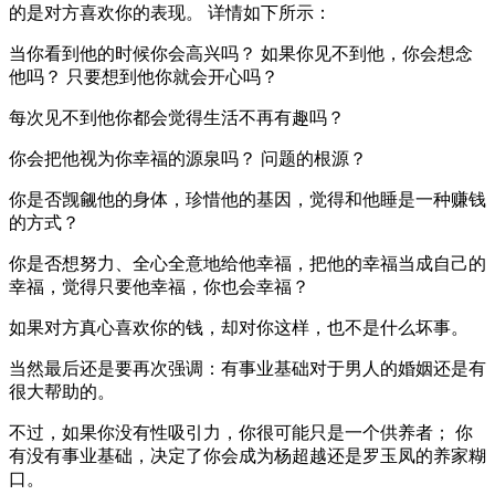
的是对方喜欢你的表现。 详情如下所示：
当你看到他的时候你会高兴吗？ 如果你见不到他，你会想念
他吗？ 只要想到他你就会开心吗？
每次见不到他你都会觉得生活不再有趣吗？
你会把他视为你幸福的源泉吗？ 问题的根源？
你是否觊觎他的身体，珍惜他的基因，觉得和他睡是一种赚钱
的方式？
你是否想努力、全心全意地给他幸福，把他的幸福当成自己的
幸福，觉得只要他幸福，你也会幸福？
如果对方真心喜欢你的钱，却对你这样，也不是什么坏事。
当然最后还是要再次强调：有事业基础对于男人的婚姻还是有
很大帮助的。
不过，如果你没有性吸引力，你很可能只是一个供养者； 你
有没有事业基础，决定了你会成为杨超越还是罗玉凤的养家糊
口。